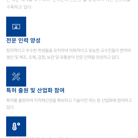
구축하고 있다.
전문 인력 양성
창의적이고 우수한 학생들을 유치하여 의욕적이고 유능한 교수진들이 한약의
생산 및 제조, 조제, 감정, 보관 및 유통분야 전문 인력을 양성하고 있다.
특허 출원 및 산업화 참여
특허를 출원하여 지적재산권을 확보하고 기술이전 하는 등 산업화에 참여하고
있다.