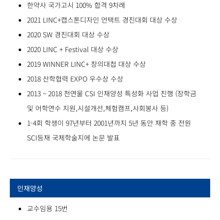
한약사 국가고시 100% 합격 9차례
2021 LINC+캡스톤디자인 언택트 경진대회 대상 수상
2020 SW 경진대회 대상 수상
2020 LINC + Festival 대상 수상
2019 WINNER LINC+ 창의대첩 대상 수상
2018 산학협력 EXPO 우수상 수상
2013 ~ 2018 천연물 CSI 인재양성 특성화 사업 진행 (장학금
및 어학연수 지원,시설개선,체험캠프,사회봉사 등)
1-4회 학생이 97년부터 2001년까지 5년 동안 재학 중 전원
SCI등재 국제학술지에 논문 발표
인재양성
교수임용 15번