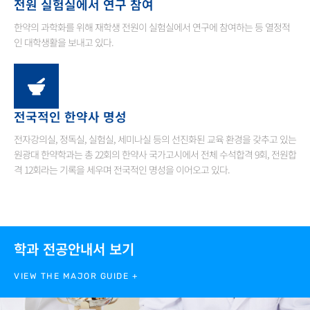
전원 실험실에서 연구 참여
한약의 과학화를 위해 재학생 전원이 실험실에서 연구에 참여하는 등 열정적
인 대학생활을 보내고 있다.
전국적인 한약사 명성
전자강의실, 정독실, 실험실, 세미나실 등의 선진화된 교육 환경을 갖추고 있는
원광대 한약학과는 총 22회의 한약사 국가고시에서 전체 수석합격 9회, 전원합
격 12회라는 기록을 세우며 전국적인 명성을 이어오고 있다.
학과 전공안내서 보기
VIEW THE MAJOR GUIDE +